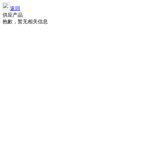
返回
供应产品
抱歉，暂无相关信息