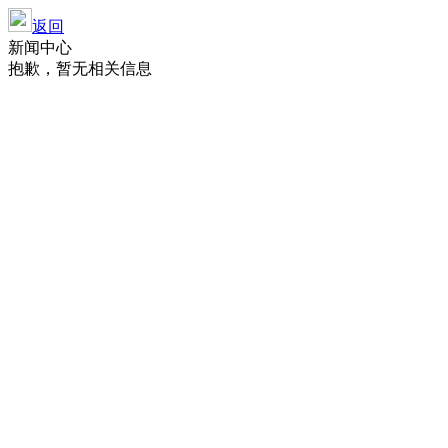
返回
新闻中心
抱歉，暂无相关信息